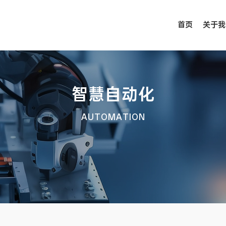
首页
关于我
智慧自动化
AUTOMATION