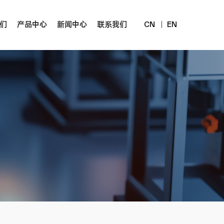
们
产品中心
新闻中心
联系我们
EN
CN