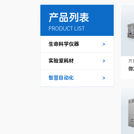
产品列表
PRODUCT LIST
生命科学仪器
实验室耗材
万
微
智慧自动化