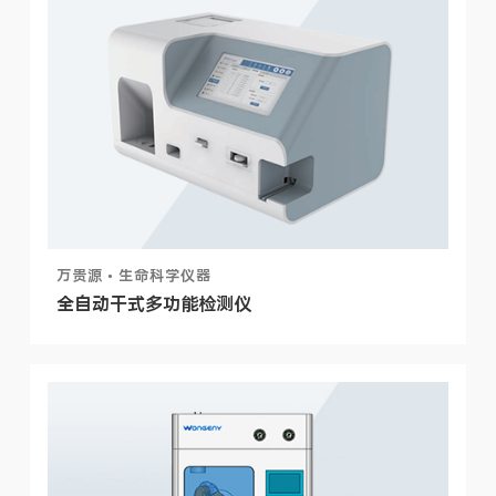
万贵源 • 生命科学仪器
全自动干式多功能检测仪