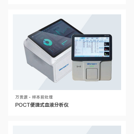
万贵源 • 样本前处理
POCT便捷式血液分析仪