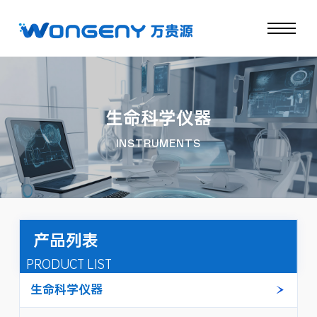
生命科学仪器
INSTRUMENTS
产品列表
PRODUCT LIST
生命科学仪器