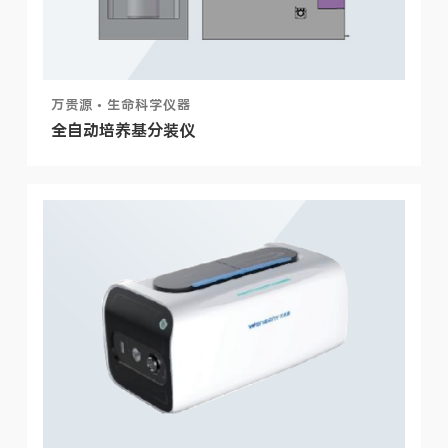
万贵源 • 生命科学仪器
全自动培养基分装仪