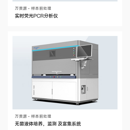
万贵源 • 样本前处理
实时荧光PCR分析仪
万贵源 • 样本前处理
无菌液体培养，监测 及富集系统