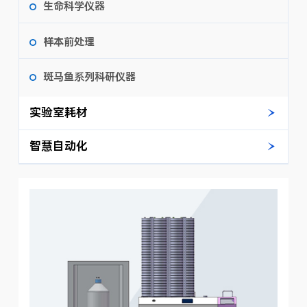
生命科学仪器
样本前处理
斑马鱼系列科研仪器
实验室耗材
智慧自动化