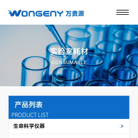
实验室耗材
CONSUMABLE
产品列表
PRODUCT LIST
生命科学仪器