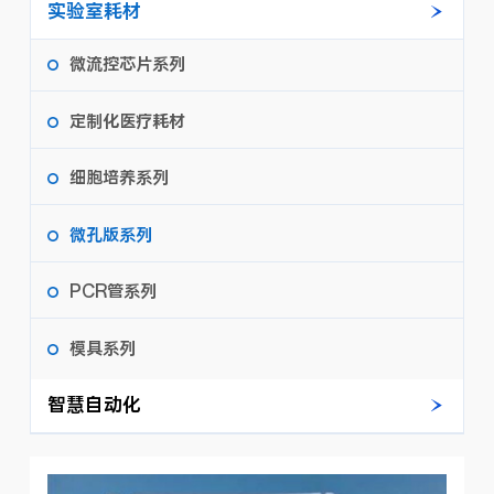
实验室耗材
微流控芯片系列
定制化医疗耗材
细胞培养系列
微孔版系列
PCR管系列
模具系列
智慧自动化